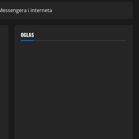
Messengera i interneta
OGLAS