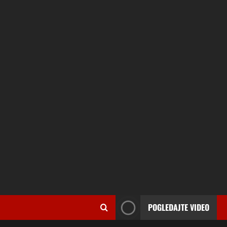
POGLEDAJTE VIDEO