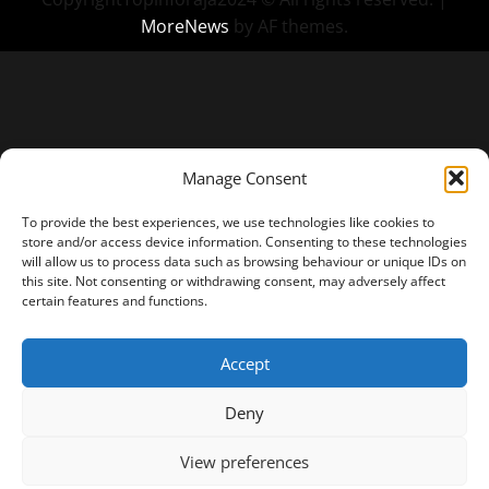
MoreNews
by AF themes.
Manage Consent
To provide the best experiences, we use technologies like cookies to
store and/or access device information. Consenting to these technologies
will allow us to process data such as browsing behaviour or unique IDs on
this site. Not consenting or withdrawing consent, may adversely affect
certain features and functions.
Accept
Deny
View preferences