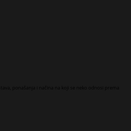
iz stava, ponašanja i načina na koji se neko odnosi prema