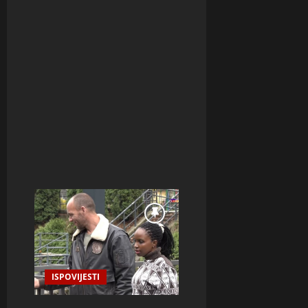
ISPOVIJESTI