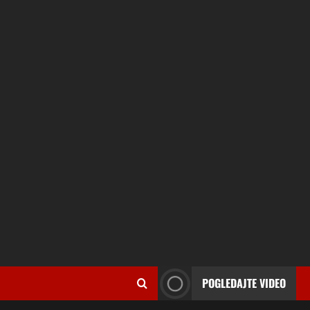
POGLEDAJTE VIDEO