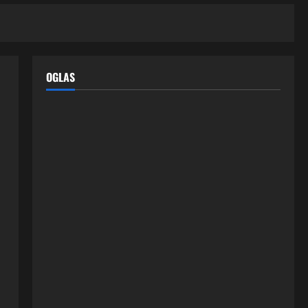
OGLAS