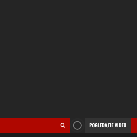
POGLEDAJTE VIDEO