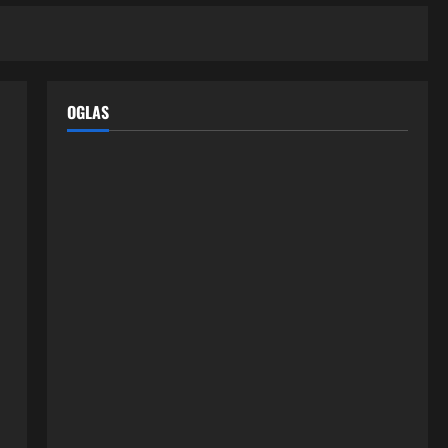
OGLAS