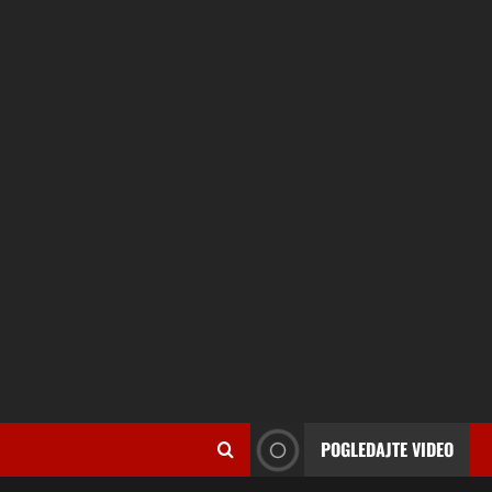
POGLEDAJTE VIDEO