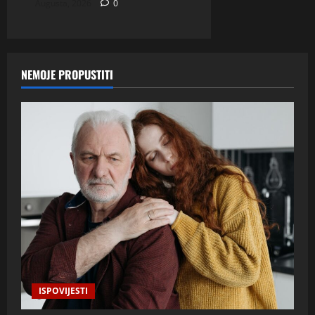
Augusta, 2026
0
NEMOJE PROPUSTITI
ISPOVIJESTI