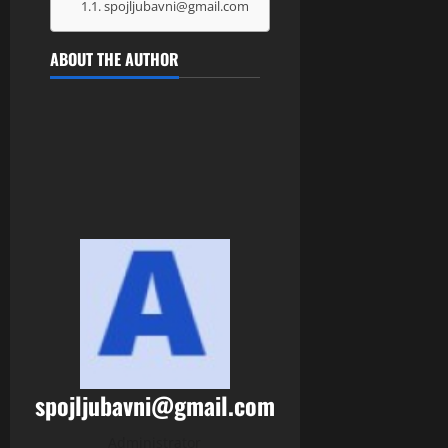
spojljubavni@gmail.com
ABOUT THE AUTHOR
spojljubavni@gmail.com
Administrator