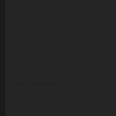
Izvor: Topbalkaninfo