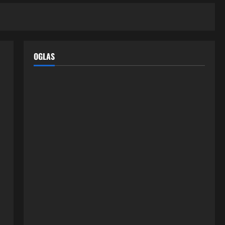
OGLAS