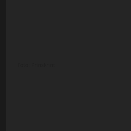
Foto: Prinskrint