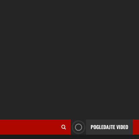
POGLEDAJTE VIDEO