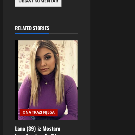
RELATED STORIES
ONA TRAZI NJEGA
Lana (39) iz Mostara