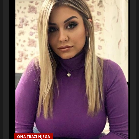
ONA TRAZI NJEGA