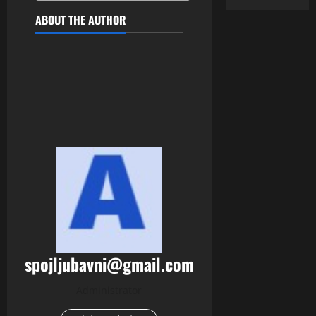
ABOUT THE AUTHOR
spojljubavni@gmail.com
Administrator