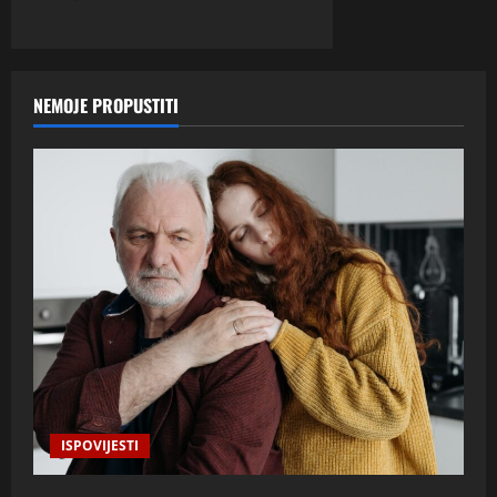
NEMOJE PROPUSTITI
ISPOVIJESTI