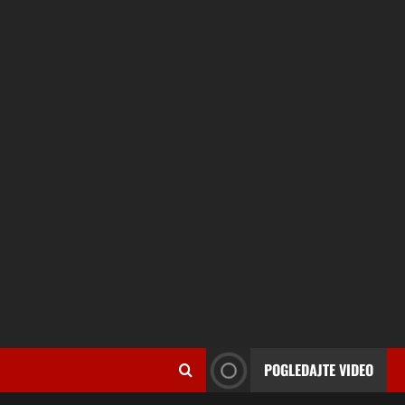
POGLEDAJTE VIDEO