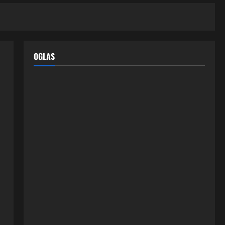
OGLAS