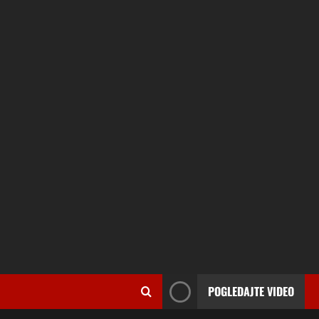
POGLEDAJTE VIDEO