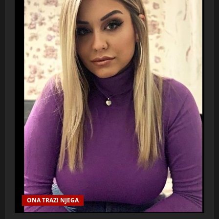
ONA TRAZI NJEGA