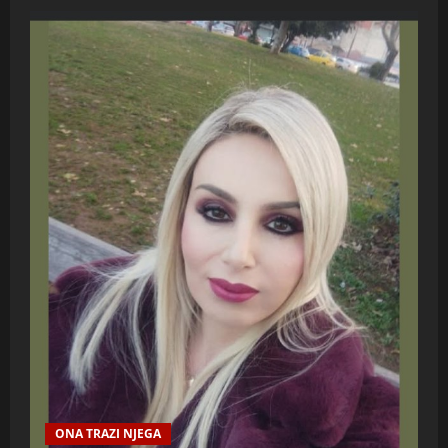
ONA TRAZI NJEGA