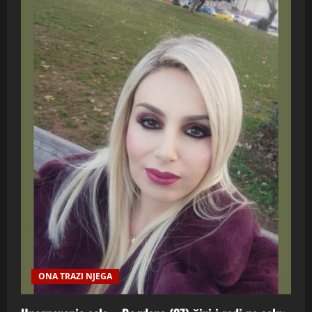
ONA TRAZI NJEGA