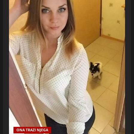
ONA TRAZI NJEGA