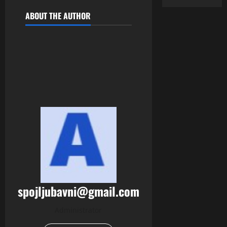
ABOUT THE AUTHOR
spojljubavni@gmail.com
Administrator