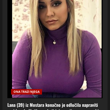
ONA TRAZI NJEGA
Lana (39) iz Mostara konačno je odlučila napraviti