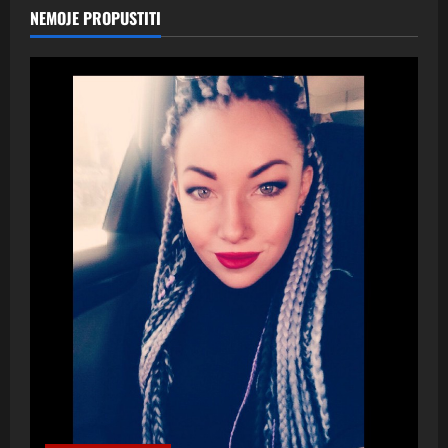
NEMOJE PROPUSTITI