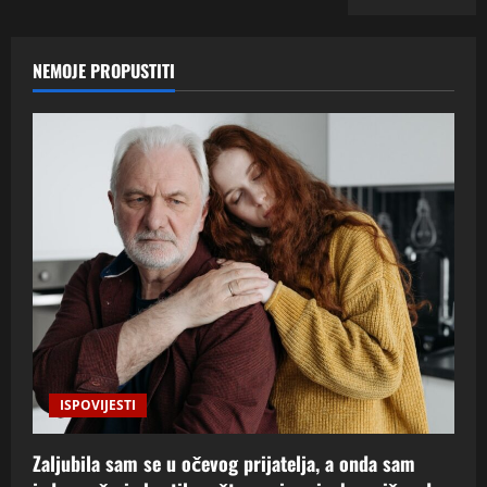
NEMOJE PROPUSTITI
ISPOVIJESTI
Zaljubila sam se u očevog prijatelja, a onda sam