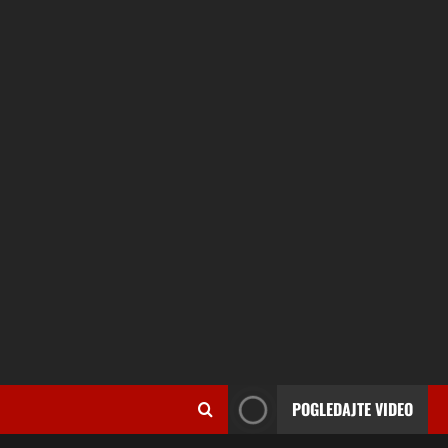
POGLEDAJTE VIDEO