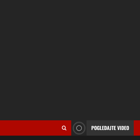
POGLEDAJTE VIDEO