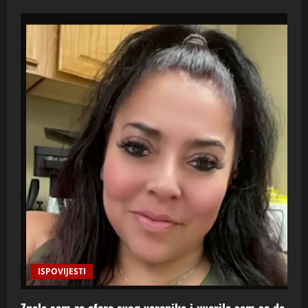
ISPOVIJESTI