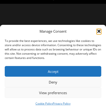
Manage Consent
To provide the best experiences, we use technologies like cookies to
store and/or access device information. Consenting to these technologies
will allow us to process data such as browsing behaviour or unique IDs on
this site. Not consenting or withdrawing consent, may adversely affect
certain features and functions.
Accept
Deny
View preferences
Cookie Policy
Privacy Policy