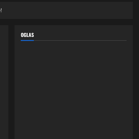
!
OGLAS