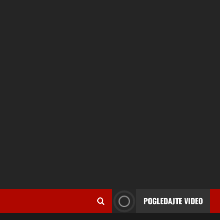
POGLEDAJTE VIDEO