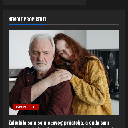
NEMOJE PROPUSTITI
ISPOVIJESTI
Zaljubila sam se u očevog prijatelja, a onda sam