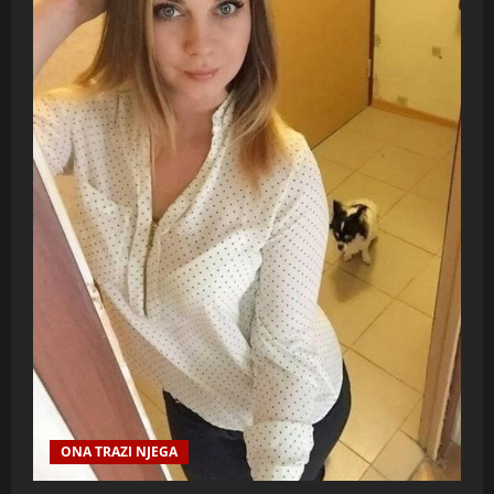
ONA TRAZI NJEGA