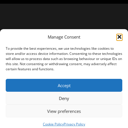
Manage Consent
To provide the best experiences, we use technologies like cookies to
store and/or access device information. Consenting to these technologies
will allow us to process data such as browsing behaviour or unique IDs on
this site. Not consenting or withdrawing consent, may adversely affect
certain features and functions.
Accept
Deny
View preferences
Cookie Policy
Privacy Policy