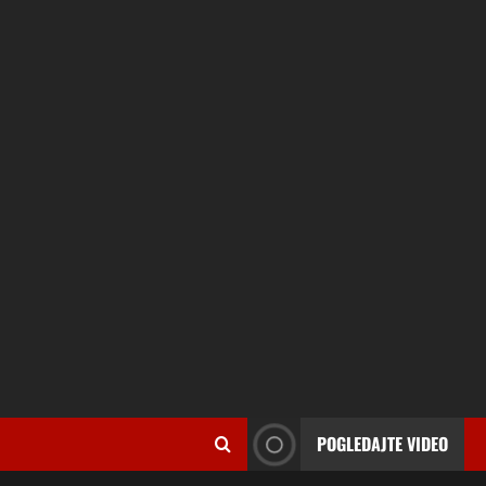
POGLEDAJTE VIDEO