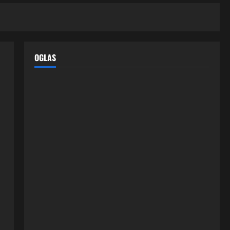
OGLAS