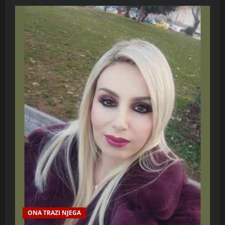
ONA TRAZI NJEGA