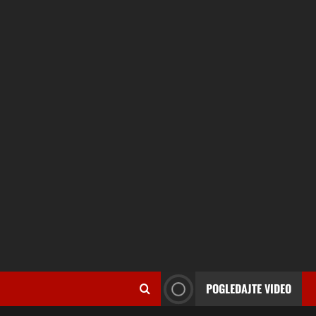
POGLEDAJTE VIDEO