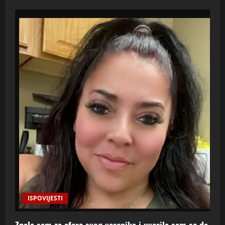
ISPOVIJESTI