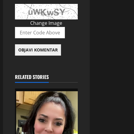
Change Image
RELATED STORIES