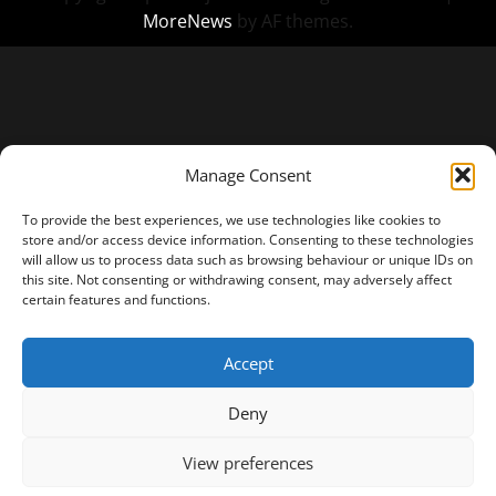
MoreNews
by AF themes.
Manage Consent
To provide the best experiences, we use technologies like cookies to
store and/or access device information. Consenting to these technologies
will allow us to process data such as browsing behaviour or unique IDs on
this site. Not consenting or withdrawing consent, may adversely affect
certain features and functions.
Accept
Deny
View preferences