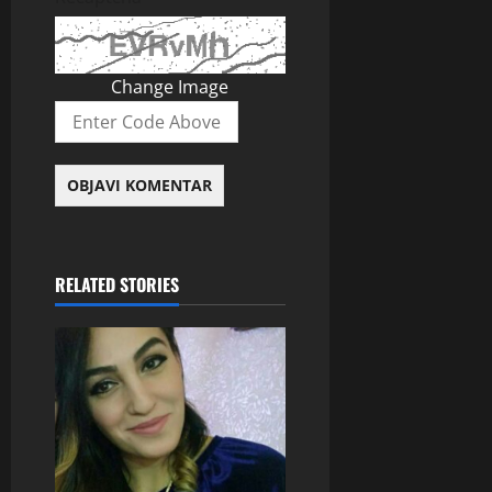
Change Image
RELATED STORIES