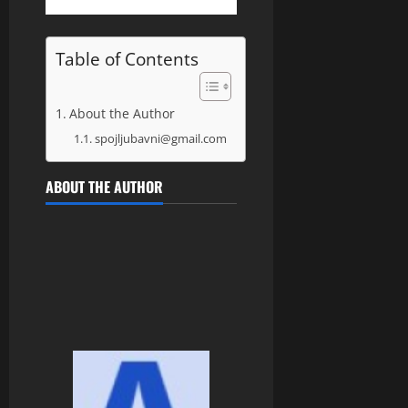
Table of Contents
About the Author
spojljubavni@gmail.com
ABOUT THE AUTHOR