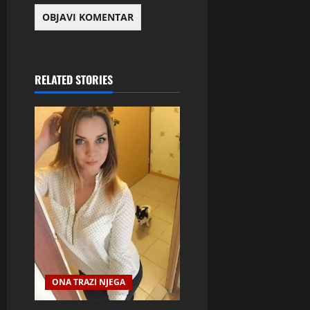
RELATED STORIES
ONA TRAZI NJEGA