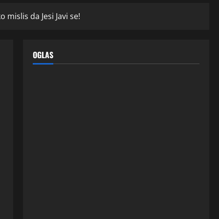
mislis da Jesi Javi se!
OGLAS