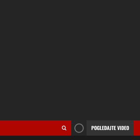
POGLEDAJTE VIDEO