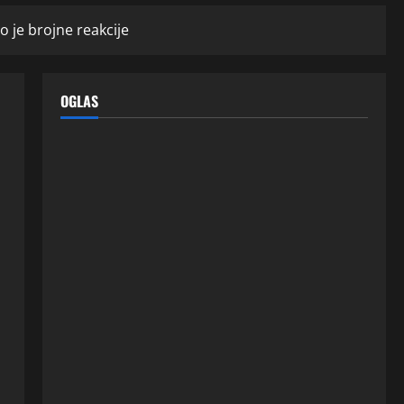
o je brojne reakcije
OGLAS