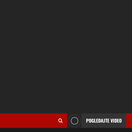
POGLEDAJTE VIDEO