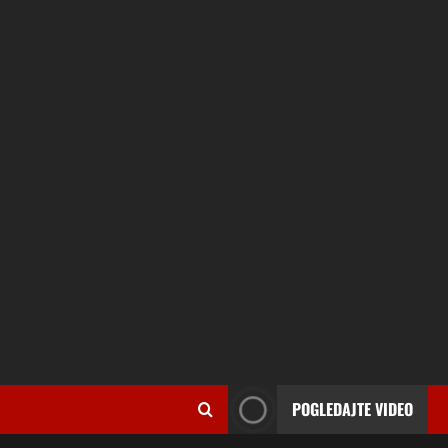
POGLEDAJTE VIDEO