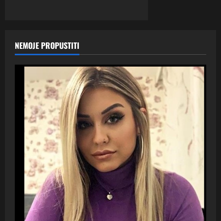
NEMOJE PROPUSTITI