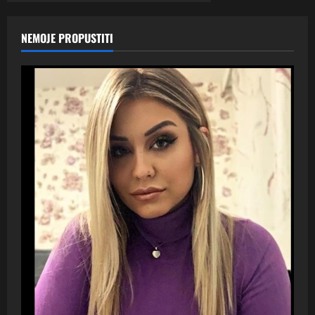
NEMOJE PROPUSTITI