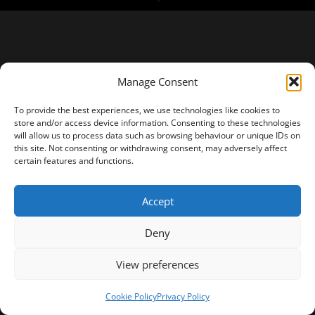
Manage Consent
To provide the best experiences, we use technologies like cookies to
store and/or access device information. Consenting to these technologies
will allow us to process data such as browsing behaviour or unique IDs on
this site. Not consenting or withdrawing consent, may adversely affect
certain features and functions.
Accept
Deny
View preferences
Cookie Policy
Privacy Policy