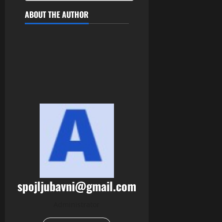
ABOUT THE AUTHOR
spojljubavni@gmail.com
Administrator