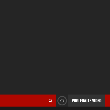
POGLEDAJTE VIDEO