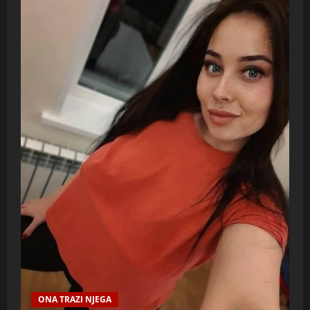
ONA TRAZI NJEGA