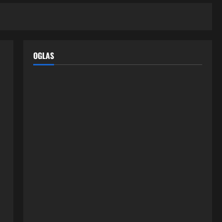
OGLAS