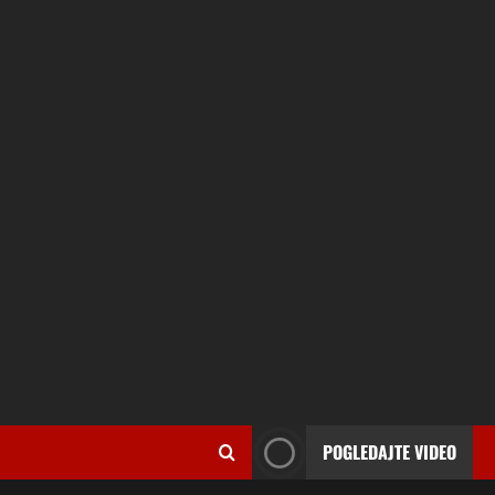
POGLEDAJTE VIDEO