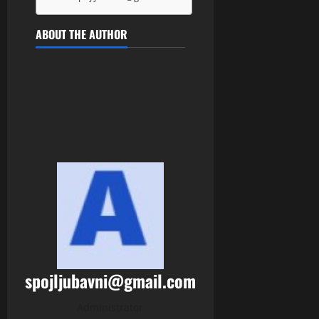
ABOUT THE AUTHOR
spojljubavni@gmail.com
Administrator