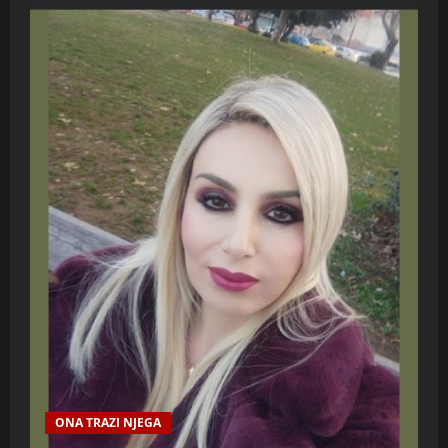
ONA TRAZI NJEGA