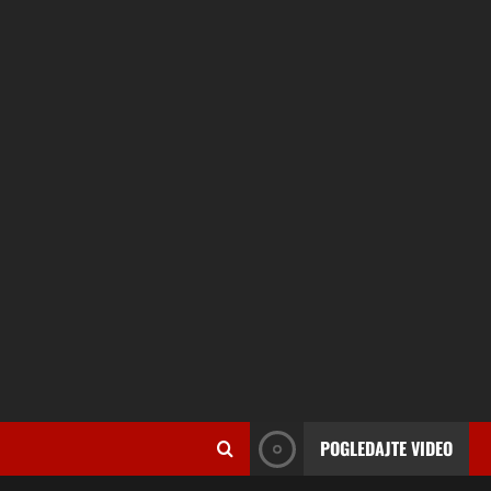
POGLEDAJTE VIDEO