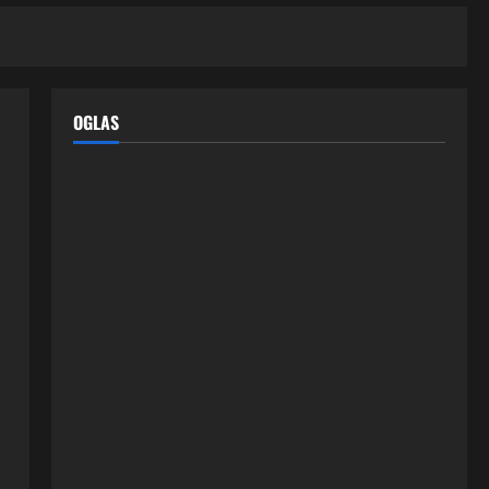
OGLAS