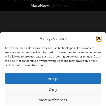
MoreNews
by AF themes.
Manage Consent
To provide the best experiences, we use technologies like cookies to
store and/or access device information. Consenting to these technologies
will allow us to process data such as browsing behaviour or unique IDs on
this site. Not consenting or withdrawing consent, may adversely affect
certain features and functions.
Accept
Deny
View preferences