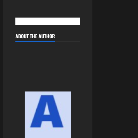
ABOUT THE AUTHOR